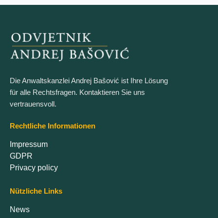
Die Anwaltskanzlei Andrej Bašović ist Ihre Lösung
für alle Rechtsfragen. Kontaktieren Sie uns
vertrauensvoll.
Rechtliche Informationen
Impressum
GDPR
Privacy policy
Nützliche Links
News