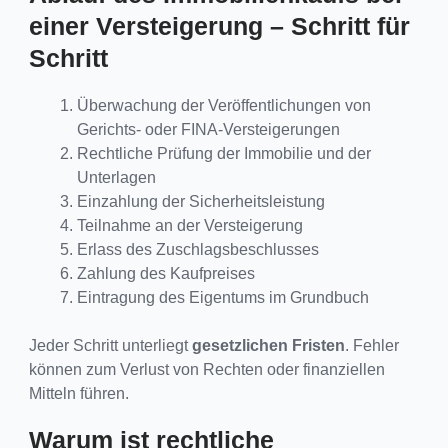
einer Versteigerung – Schritt für
Schritt
Überwachung der Veröffentlichungen von
Gerichts- oder FINA-Versteigerungen
Rechtliche Prüfung der Immobilie und der
Unterlagen
Einzahlung der Sicherheitsleistung
Teilnahme an der Versteigerung
Erlass des Zuschlagsbeschlusses
Zahlung des Kaufpreises
Eintragung des Eigentums im Grundbuch
Jeder Schritt unterliegt
gesetzlichen Fristen
. Fehler
können zum Verlust von Rechten oder finanziellen
Mitteln führen.
Warum ist rechtliche