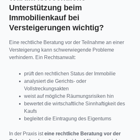
Unterstützung beim
Immobilienkauf bei
Versteigerungen wichtig?
Eine rechtliche Beratung vor der Teilnahme an einer
Versteigerung kann schwerwiegende Probleme
verhindern. Ein Rechtsanwalt:
prüft den rechtlichen Status der Immobilie
analysiert die Gerichts- oder
Vollstreckungsakten
weist auf mögliche Räumungsrisiken hin
bewertet die wirtschaftliche Sinnhaftigkeit des
Kaufs
begleitet die Eintragung des Eigentums
In der Praxis ist
eine rechtliche Beratung vor der