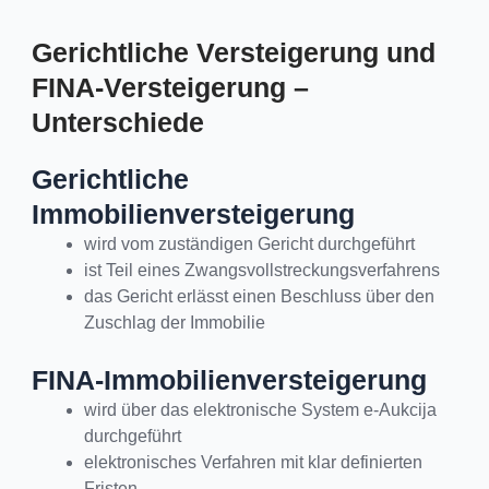
Gerichtliche Versteigerung und
FINA-Versteigerung –
Unterschiede
Gerichtliche
Immobilienversteigerung
wird vom zuständigen Gericht durchgeführt
ist Teil eines Zwangsvollstreckungsverfahrens
das Gericht erlässt einen Beschluss über den
Zuschlag der Immobilie
FINA-Immobilienversteigerung
wird über das elektronische System e-Aukcija
durchgeführt
elektronisches Verfahren mit klar definierten
Fristen