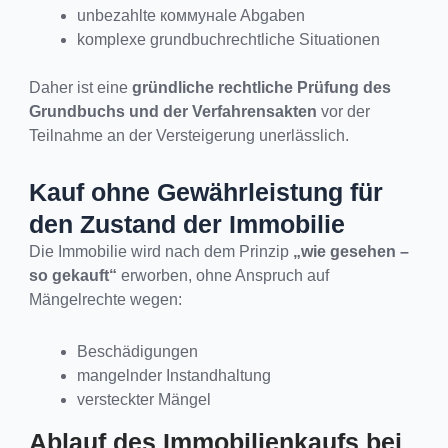
unbezahlte коммунale Abgaben
komplexe grundbuchrechtliche Situationen
Daher ist eine
gründliche rechtliche Prüfung des
Grundbuchs und der Verfahrensakten
vor der
Teilnahme an der Versteigerung unerlässlich.
Kauf ohne Gewährleistung für
den Zustand der Immobilie
Die Immobilie wird nach dem Prinzip
„wie gesehen –
so gekauft“
erworben, ohne Anspruch auf
Mängelrechte wegen:
Beschädigungen
mangelnder Instandhaltung
versteckter Mängel
Ablauf des Immobilienkaufs bei