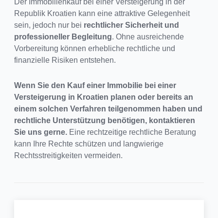
Der Immobilienkauf bei einer Versteigerung in der
Republik Kroatien kann eine attraktive Gelegenheit
sein, jedoch nur bei
rechtlicher Sicherheit und
professioneller Begleitung
. Ohne ausreichende
Vorbereitung können erhebliche rechtliche und
finanzielle Risiken entstehen.
Wenn Sie den Kauf einer Immobilie bei einer
Versteigerung in Kroatien planen oder bereits an
einem solchen Verfahren teilgenommen haben und
rechtliche Unterstützung benötigen, kontaktieren
Sie uns gerne.
Eine rechtzeitige rechtliche Beratung
kann Ihre Rechte schützen und langwierige
Rechtsstreitigkeiten vermeiden.