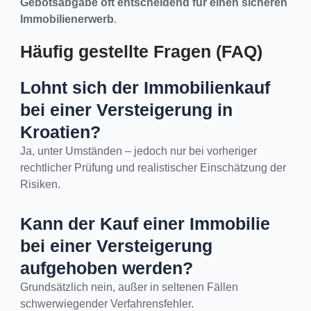
Gebotsabgabe oft entscheidend für einen sicheren
Immobilienerwerb
.
Häufig gestellte Fragen (FAQ)
Lohnt sich der Immobilienkauf
bei einer Versteigerung in
Kroatien?
Ja, unter Umständen – jedoch nur bei vorheriger
rechtlicher Prüfung und realistischer Einschätzung der
Risiken.
Kann der Kauf einer Immobilie
bei einer Versteigerung
aufgehoben werden?
Grundsätzlich nein, außer in seltenen Fällen
schwerwiegender Verfahrensfehler.