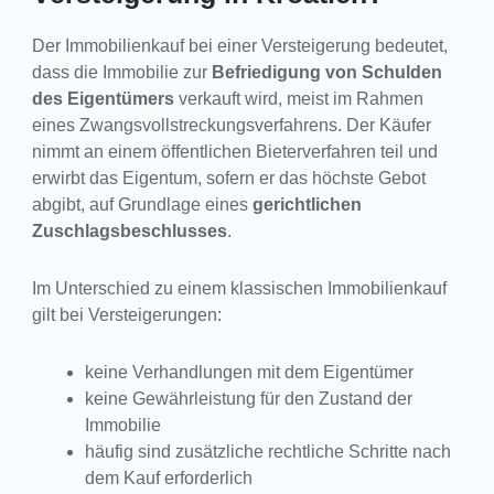
Der Immobilienkauf bei einer Versteigerung bedeutet,
dass die Immobilie zur
Befriedigung von Schulden
des Eigentümers
verkauft wird, meist im Rahmen
eines Zwangsvollstreckungsverfahrens. Der Käufer
nimmt an einem öffentlichen Bieterverfahren teil und
erwirbt das Eigentum, sofern er das höchste Gebot
abgibt, auf Grundlage eines
gerichtlichen
Zuschlagsbeschlusses
.
Im Unterschied zu einem klassischen Immobilienkauf
gilt bei Versteigerungen:
keine Verhandlungen mit dem Eigentümer
keine Gewährleistung für den Zustand der
Immobilie
häufig sind zusätzliche rechtliche Schritte nach
dem Kauf erforderlich