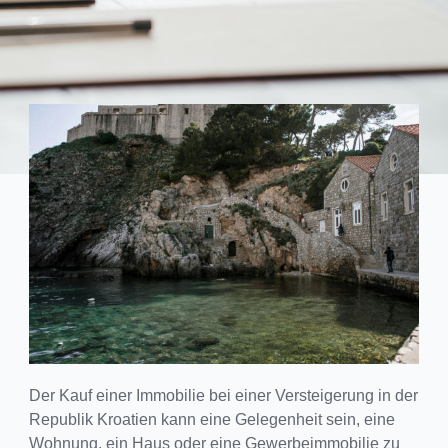
Der Kauf einer Immobilie bei einer Versteigerung in der
Republik Kroatien kann eine Gelegenheit sein, eine
Wohnung, ein Haus oder eine Gewerbeimmobilie zu