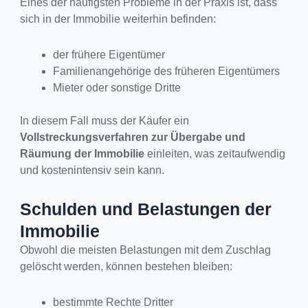
Eines der häufigsten Probleme in der Praxis ist, dass
sich in der Immobilie weiterhin befinden:
der frühere Eigentümer
Familienangehörige des früheren Eigentümers
Mieter oder sonstige Dritte
In diesem Fall muss der Käufer ein
Vollstreckungsverfahren zur Übergabe und
Räumung der Immobilie
einleiten, was zeitaufwendig
und kostenintensiv sein kann.
Schulden und Belastungen der
Immobilie
Obwohl die meisten Belastungen mit dem Zuschlag
gelöscht werden, können bestehen bleiben:
bestimmte Rechte Dritter