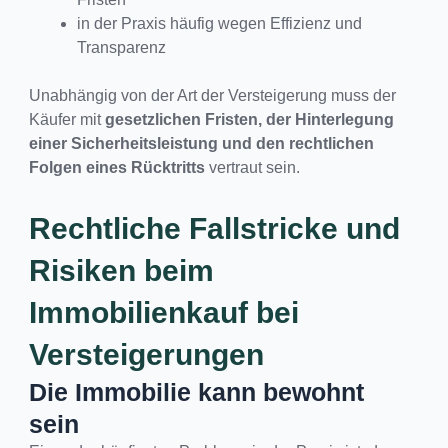
in der Praxis häufig wegen Effizienz und
Transparenz
Unabhängig von der Art der Versteigerung muss der
Käufer mit
gesetzlichen Fristen, der Hinterlegung
einer Sicherheitsleistung und den rechtlichen
Folgen eines Rücktritts
vertraut sein.
Rechtliche Fallstricke und
Risiken beim
Immobilienkauf bei
Versteigerungen
Die Immobilie kann bewohnt
sein