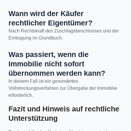
Wann wird der Käufer
rechtlicher Eigentümer?
Nach Rechtskraft des Zuschlagsbeschlusses und der
Eintragung im Grundbuch.
Was passiert, wenn die
Immobilie nicht sofort
übernommen werden kann?
In diesem Fall ist ein gesondertes
Vollstreckungsverfahren zur Übergabe der Immobilie
erforderlich.
Fazit und Hinweis auf rechtliche
Unterstützung