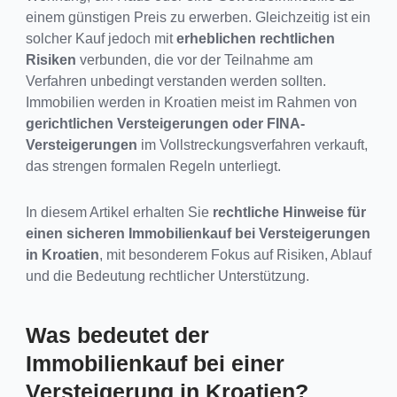
einem günstigen Preis zu erwerben. Gleichzeitig ist ein
solcher Kauf jedoch mit
erheblichen rechtlichen
Risiken
verbunden, die vor der Teilnahme am
Verfahren unbedingt verstanden werden sollten.
Immobilien werden in Kroatien meist im Rahmen von
gerichtlichen Versteigerungen oder FINA-
Versteigerungen
im Vollstreckungsverfahren verkauft,
das strengen formalen Regeln unterliegt.
In diesem Artikel erhalten Sie
rechtliche Hinweise für
einen sicheren Immobilienkauf bei Versteigerungen
in Kroatien
, mit besonderem Fokus auf Risiken, Ablauf
und die Bedeutung rechtlicher Unterstützung.
Was bedeutet der
Immobilienkauf bei einer
Versteigerung in Kroatien?