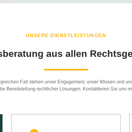
UNSERE DIENSTLEISTUNGEN
sberatung aus allen Rechtsge
olgreichen Fall stehen unser Engagement, unser Wissen und un
 die Bereitstellung rechtlicher Lösungen. Kontaktieren Sie uns mi