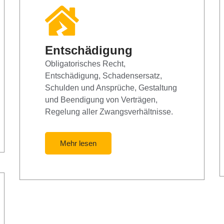
Entschädigung
Obligatorisches Recht,
Entschädigung, Schadensersatz,
Schulden und Ansprüche, Gestaltung
und Beendigung von Verträgen,
Regelung aller Zwangsverhältnisse.
Mehr lesen