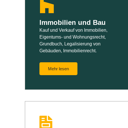
Immobilien und Bau
Kauf und Verkauf von Immobilien,
Eigentums- und Wohnungsrecht,
Grundbuch, Legalisierung von
Gebäuden, Immobilienrecht.
Mehr lesen