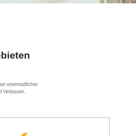
bieten
ser unermüdlicher
t Vertrauen.