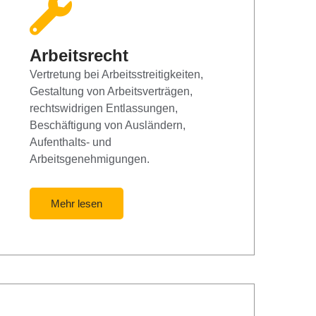
Arbeitsrecht
Vertretung bei Arbeitsstreitigkeiten,
Gestaltung von Arbeitsverträgen,
rechtswidrigen Entlassungen,
Beschäftigung von Ausländern,
Aufenthalts- und
Arbeitsgenehmigungen.
Mehr lesen