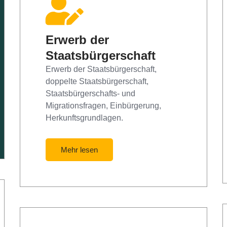
Erwerb der
Staatsbürgerschaft
Erwerb der Staatsbürgerschaft,
doppelte Staatsbürgerschaft,
Staatsbürgerschafts- und
Migrationsfragen, Einbürgerung,
Herkunftsgrundlagen.
Mehr lesen