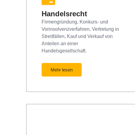
Handelsrecht
Firmengründung, Konkurs- und
Vorinsolvenzverfahren, Vertretung in
Streitfällen, Kauf und Verkauf von
Anteilen an einer
Handelsgesellschaft.
Mehr lesen