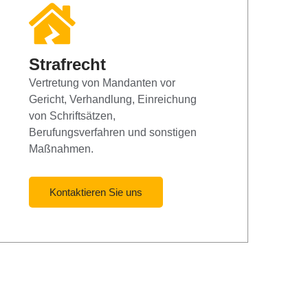
Strafrecht
Vertretung von Mandanten vor
Gericht, Verhandlung, Einreichung
von Schriftsätzen,
Berufungsverfahren und sonstigen
Maßnahmen.
Kontaktieren Sie uns