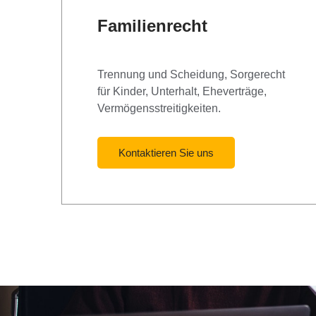
Familienrecht
Trennung und Scheidung, Sorgerecht
für Kinder, Unterhalt, Eheverträge,
Vermögensstreitigkeiten.
Kontaktieren Sie uns