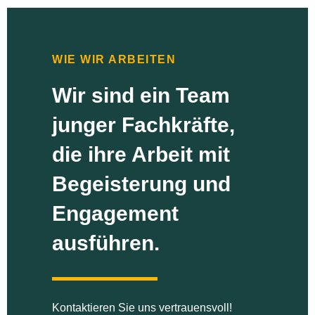
WIE WIR ARBEITEN
Wir sind ein Team
junger Fachkräfte,
die ihre Arbeit mit
Begeisterung und
Engagement
ausführen.
Kontaktieren Sie uns vertrauensvoll!