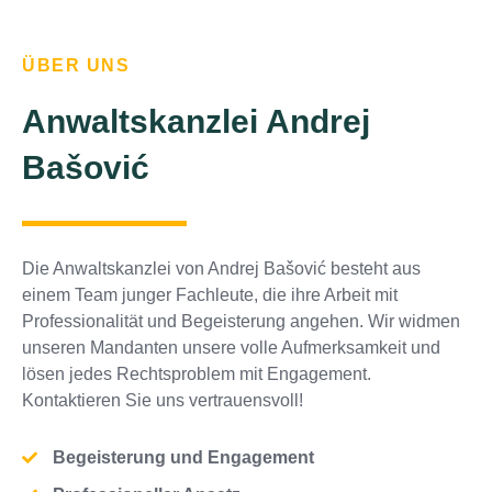
ÜBER UNS
Anwaltskanzlei Andrej
Bašović
Die Anwaltskanzlei von Andrej Bašović besteht aus
einem Team junger Fachleute, die ihre Arbeit mit
Professionalität und Begeisterung angehen. Wir widmen
unseren Mandanten unsere volle Aufmerksamkeit und
lösen jedes Rechtsproblem mit Engagement.
Kontaktieren Sie uns vertrauensvoll!
Begeisterung und Engagement