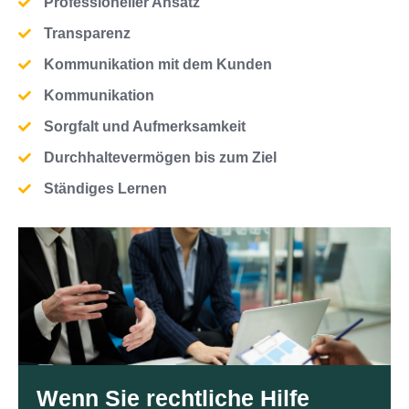
Professioneller Ansatz
Transparenz
Kommunikation mit dem Kunden
Kommunikation
Sorgfalt und Aufmerksamkeit
Durchhaltevermögen bis zum Ziel
Ständiges Lernen
Wenn Sie rechtliche Hilfe