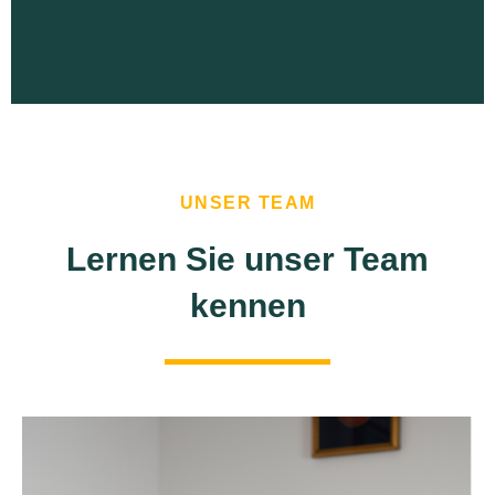
UNSER TEAM
Lernen Sie unser Team
kennen