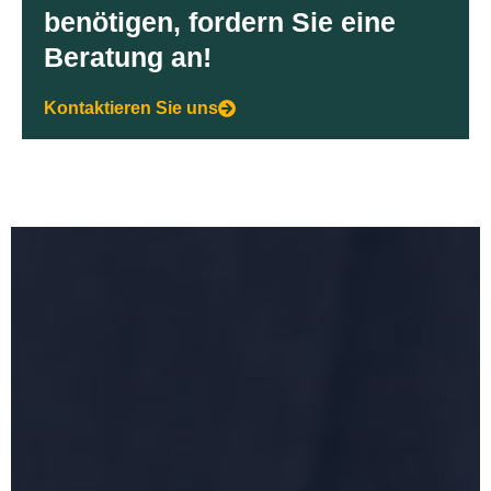
benötigen, fordern Sie eine
Beratung an!
Kontaktieren Sie uns