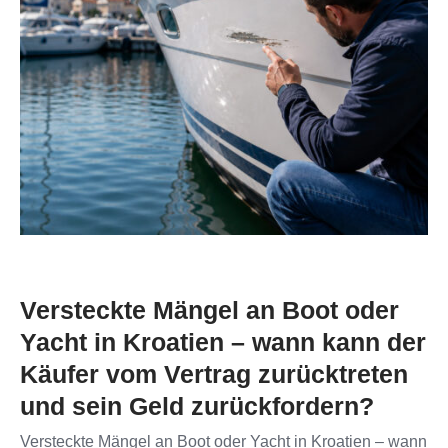
Versteckte Mängel an Boot oder
Yacht in Kroatien – wann kann der
Käufer vom Vertrag zurücktreten
und sein Geld zurückfordern?
Versteckte Mängel an Boot oder Yacht in Kroatien – wann