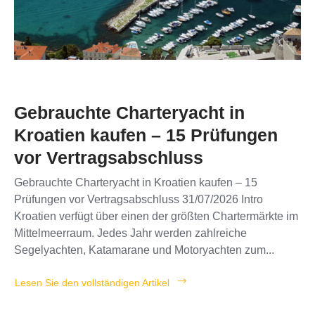
Gebrauchte Charteryacht in
Kroatien kaufen – 15 Prüfungen
vor Vertragsabschluss
Gebrauchte Charteryacht in Kroatien kaufen – 15
Prüfungen vor Vertragsabschluss 31/07/2026 Intro
Kroatien verfügt über einen der größten Chartermärkte im
Mittelmeerraum. Jedes Jahr werden zahlreiche
Segelyachten, Katamarane und Motoryachten zum...
Lesen Sie den vollständigen Artikel