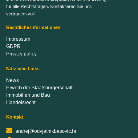
für alle Rechtsfragen. Kontaktieren Sie uns
vertrauensvoll.
Rechtliche Informationen
Impressum
GDPR
Privacy policy
Nützliche Links
News
Erwerb der Staatsbürgerschaft
Immobilien und Bau
Handelsrecht
Kontakt
andrej@odvjetnikbasovic.hr