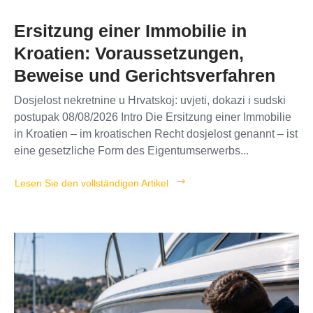
Ersitzung einer Immobilie in
Kroatien: Voraussetzungen,
Beweise und Gerichtsverfahren
Dosjelost nekretnine u Hrvatskoj: uvjeti, dokazi i sudski
postupak 08/08/2026 Intro Die Ersitzung einer Immobilie
in Kroatien – im kroatischen Recht dosjelost genannt – ist
eine gesetzliche Form des Eigentumserwerbs...
Lesen Sie den vollständigen Artikel