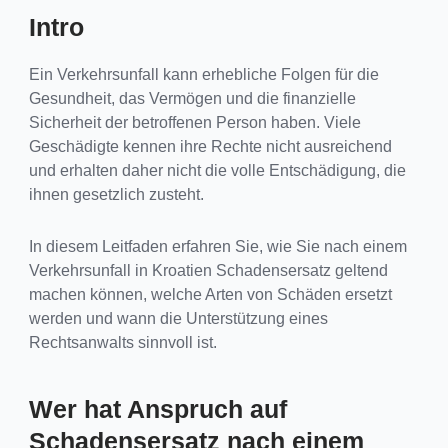
Intro
Ein Verkehrsunfall kann erhebliche Folgen für die
Gesundheit, das Vermögen und die finanzielle
Sicherheit der betroffenen Person haben. Viele
Geschädigte kennen ihre Rechte nicht ausreichend
und erhalten daher nicht die volle Entschädigung, die
ihnen gesetzlich zusteht.
In diesem Leitfaden erfahren Sie, wie Sie nach einem
Verkehrsunfall in Kroatien Schadensersatz geltend
machen können, welche Arten von Schäden ersetzt
werden und wann die Unterstützung eines
Rechtsanwalts sinnvoll ist.
Wer hat Anspruch auf
Schadensersatz nach einem