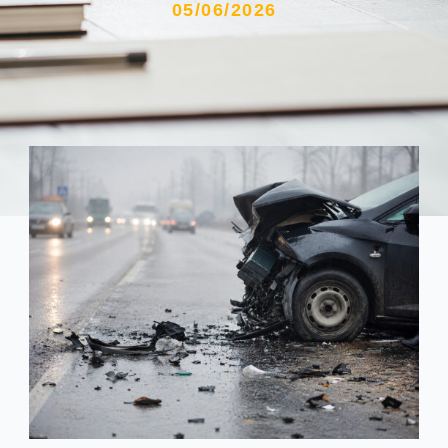
05/06/2026