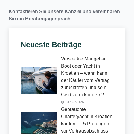
Kontaktieren Sie unsere Kanzlei und vereinbaren
Sie ein Beratungsgespräch.
Neueste Beiträge
Versteckte Mängel an
Boot oder Yacht in
Kroatien – wann kann
der Käufer vom Vertrag
zurücktreten und sein
Geld zurückfordern?
01/08/2026
Gebrauchte
Charteryacht in Kroatien
kaufen – 15 Prüfungen
vor Vertragsabschluss