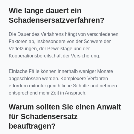
Wie lange dauert ein
Schadensersatzverfahren?
Die Dauer des Verfahrens hängt von verschiedenen
Faktoren ab, insbesondere von der Schwere der
Verletzungen, der Beweislage und der
Kooperationsbereitschaft der Versicherung.
Einfache Fälle können innerhalb weniger Monate
abgeschlossen werden. Komplexere Verfahren
erfordern mitunter gerichtliche Schritte und nehmen
entsprechend mehr Zeit in Anspruch.
Warum sollten Sie einen Anwalt
für Schadensersatz
beauftragen?