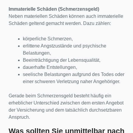
Immaterielle Schäden (Schmerzensgeld)
Neben materiellen Schäden können auch immaterielle
Schäden geltend gemacht werden. Dazu zählen:
körperliche Schmerzen,
erlittene Angstzustände und psychische
Belastungen,
Beeinträchtigung der Lebensqualität,
dauerhafte Entstellungen,
seelische Belastungen aufgrund des Todes oder
einer schweren Verletzung naher Angehöriger.
Gerade beim Schmerzensgeld besteht häufig ein
erheblicher Unterschied zwischen dem ersten Angebot
der Versicherung und dem tatsächlich durchsetzbaren
Anspruch.
Was sollten Sie unmittelbar nach