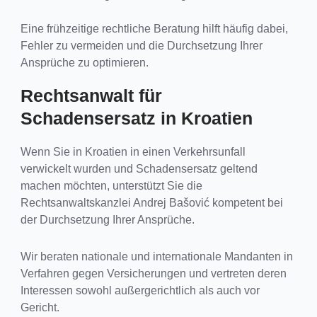
Eine frühzeitige rechtliche Beratung hilft häufig dabei,
Fehler zu vermeiden und die Durchsetzung Ihrer
Ansprüche zu optimieren.
Rechtsanwalt für
Schadensersatz in Kroatien
Wenn Sie in Kroatien in einen Verkehrsunfall
verwickelt wurden und Schadensersatz geltend
machen möchten, unterstützt Sie die
Rechtsanwaltskanzlei Andrej Bašović kompetent bei
der Durchsetzung Ihrer Ansprüche.
Wir beraten nationale und internationale Mandanten in
Verfahren gegen Versicherungen und vertreten deren
Interessen sowohl außergerichtlich als auch vor
Gericht.