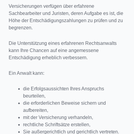
Versicherungen verfügen über erfahrene
Sachbearbeiter und Juristen, deren Aufgabe es ist, die
Höhe der Entschädigungszahlungen zu prüfen und zu
begrenzen.
Die Unterstützung eines erfahrenen Rechtsanwalts
kann Ihre Chancen auf eine angemessene
Entschädigung erheblich verbessern.
Ein Anwalt kann:
die Erfolgsaussichten Ihres Anspruchs
beurteilen,
die erforderlichen Beweise sichern und
aufbereiten,
mit der Versicherung verhandeln,
rechtliche Schriftsätze erstellen,
Sie außergerichtlich und gerichtlich vertreten.