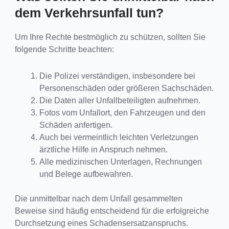
dem Verkehrsunfall tun?
Um Ihre Rechte bestmöglich zu schützen, sollten Sie
folgende Schritte beachten:
Die Polizei verständigen, insbesondere bei
Personenschäden oder größeren Sachschäden.
Die Daten aller Unfallbeteiligten aufnehmen.
Fotos vom Unfallort, den Fahrzeugen und den
Schäden anfertigen.
Auch bei vermeintlich leichten Verletzungen
ärztliche Hilfe in Anspruch nehmen.
Alle medizinischen Unterlagen, Rechnungen
und Belege aufbewahren.
Die unmittelbar nach dem Unfall gesammelten
Beweise sind häufig entscheidend für die erfolgreiche
Durchsetzung eines Schadensersatzanspruchs.