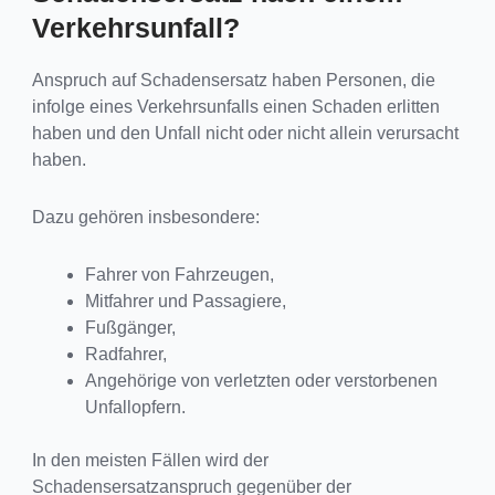
Verkehrsunfall?
Anspruch auf Schadensersatz haben Personen, die
infolge eines Verkehrsunfalls einen Schaden erlitten
haben und den Unfall nicht oder nicht allein verursacht
haben.
Dazu gehören insbesondere:
Fahrer von Fahrzeugen,
Mitfahrer und Passagiere,
Fußgänger,
Radfahrer,
Angehörige von verletzten oder verstorbenen
Unfallopfern.
In den meisten Fällen wird der
Schadensersatzanspruch gegenüber der