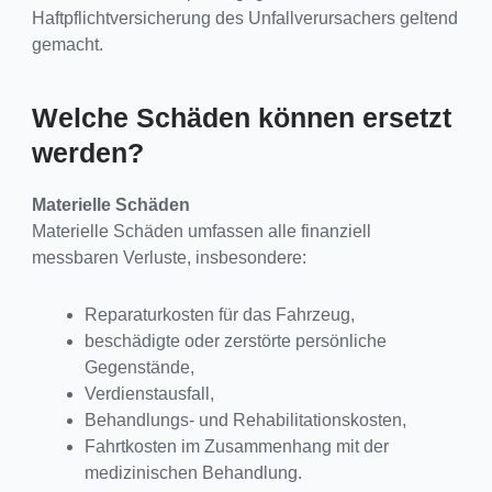
Haftpflichtversicherung des Unfallverursachers geltend
gemacht.
Welche Schäden können ersetzt
werden?
Materielle Schäden
Materielle Schäden umfassen alle finanziell
messbaren Verluste, insbesondere:
Reparaturkosten für das Fahrzeug,
beschädigte oder zerstörte persönliche
Gegenstände,
Verdienstausfall,
Behandlungs- und Rehabilitationskosten,
Fahrtkosten im Zusammenhang mit der
medizinischen Behandlung.