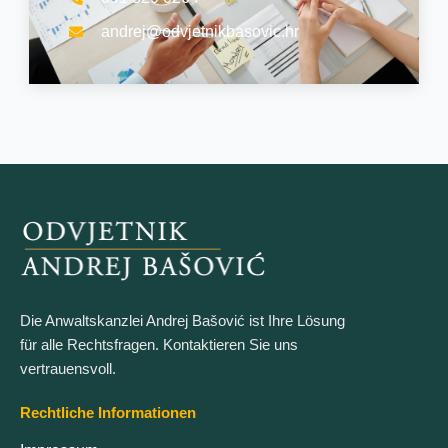
andrej@odvjetnikbasovic.hr
Die Anwaltskanzlei Andrej Bašović ist Ihre Lösung
für alle Rechtsfragen. Kontaktieren Sie uns
vertrauensvoll.
Rechtliche Informationen