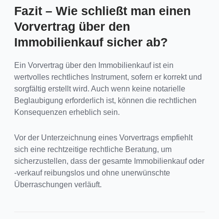
Fazit – Wie schließt man einen
Vorvertrag über den
Immobilienkauf sicher ab?
Ein Vorvertrag über den Immobilienkauf ist ein
wertvolles rechtliches Instrument, sofern er korrekt und
sorgfältig erstellt wird. Auch wenn keine notarielle
Beglaubigung erforderlich ist, können die rechtlichen
Konsequenzen erheblich sein.
Vor der Unterzeichnung eines Vorvertrags empfiehlt
sich eine rechtzeitige rechtliche Beratung, um
sicherzustellen, dass der gesamte Immobilienkauf oder
-verkauf reibungslos und ohne unerwünschte
Überraschungen verläuft.