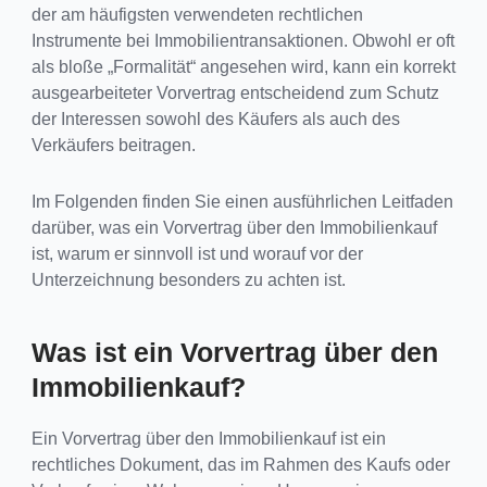
der am häufigsten verwendeten rechtlichen
Instrumente bei Immobilientransaktionen. Obwohl er oft
als bloße „Formalität“ angesehen wird, kann ein korrekt
ausgearbeiteter Vorvertrag entscheidend zum Schutz
der Interessen sowohl des Käufers als auch des
Verkäufers beitragen.
Im Folgenden finden Sie einen ausführlichen Leitfaden
darüber, was ein Vorvertrag über den Immobilienkauf
ist, warum er sinnvoll ist und worauf vor der
Unterzeichnung besonders zu achten ist.
Was ist ein Vorvertrag über den
Immobilienkauf?
Ein Vorvertrag über den Immobilienkauf ist ein
rechtliches Dokument, das im Rahmen des Kaufs oder