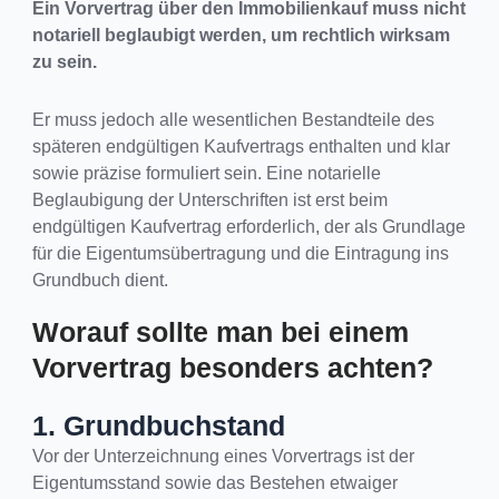
Ein Vorvertrag über den Immobilienkauf muss nicht
notariell beglaubigt werden, um rechtlich wirksam
zu sein.
Er muss jedoch alle wesentlichen Bestandteile des
späteren endgültigen Kaufvertrags enthalten und klar
sowie präzise formuliert sein. Eine notarielle
Beglaubigung der Unterschriften ist erst beim
endgültigen Kaufvertrag erforderlich, der als Grundlage
für die Eigentumsübertragung und die Eintragung ins
Grundbuch dient.
Worauf sollte man bei einem
Vorvertrag besonders achten?
1. Grundbuchstand
Vor der Unterzeichnung eines Vorvertrags ist der
Eigentumsstand sowie das Bestehen etwaiger