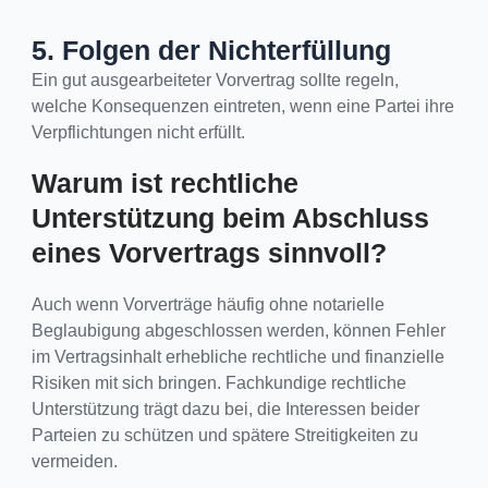
5. Folgen der Nichterfüllung
Ein gut ausgearbeiteter Vorvertrag sollte regeln,
welche Konsequenzen eintreten, wenn eine Partei ihre
Verpflichtungen nicht erfüllt.
Warum ist rechtliche
Unterstützung beim Abschluss
eines Vorvertrags sinnvoll?
Auch wenn Vorverträge häufig ohne notarielle
Beglaubigung abgeschlossen werden, können Fehler
im Vertragsinhalt erhebliche rechtliche und finanzielle
Risiken mit sich bringen. Fachkundige rechtliche
Unterstützung trägt dazu bei, die Interessen beider
Parteien zu schützen und spätere Streitigkeiten zu
vermeiden.