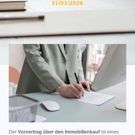
21/01/2026
Der
Vorvertrag über den Immobilienkauf
ist eines