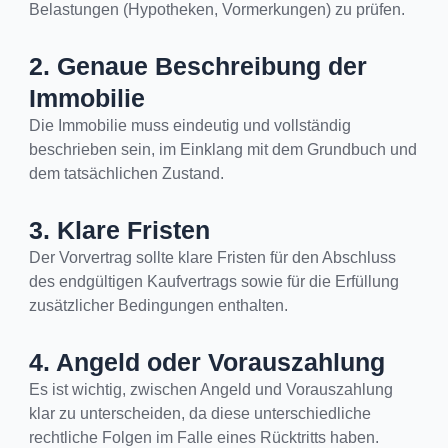
Belastungen (Hypotheken, Vormerkungen) zu prüfen.
2. Genaue Beschreibung der
Immobilie
Die Immobilie muss eindeutig und vollständig
beschrieben sein, im Einklang mit dem Grundbuch und
dem tatsächlichen Zustand.
3. Klare Fristen
Der Vorvertrag sollte klare Fristen für den Abschluss
des endgültigen Kaufvertrags sowie für die Erfüllung
zusätzlicher Bedingungen enthalten.
4. Angeld oder Vorauszahlung
Es ist wichtig, zwischen Angeld und Vorauszahlung
klar zu unterscheiden, da diese unterschiedliche
rechtliche Folgen im Falle eines Rücktritts haben.