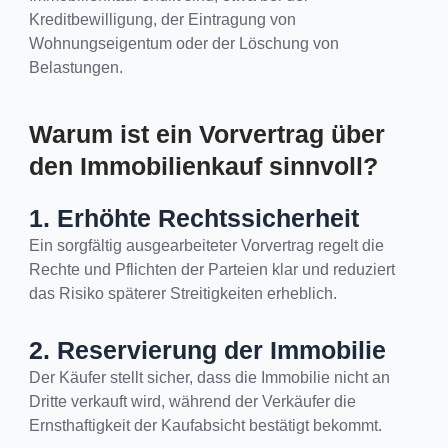
Kreditbewilligung, der Eintragung von
Wohnungseigentum oder der Löschung von
Belastungen.
Warum ist ein Vorvertrag über
den Immobilienkauf sinnvoll?
1. Erhöhte Rechtssicherheit
Ein sorgfältig ausgearbeiteter Vorvertrag regelt die
Rechte und Pflichten der Parteien klar und reduziert
das Risiko späterer Streitigkeiten erheblich.
2. Reservierung der Immobilie
Der Käufer stellt sicher, dass die Immobilie nicht an
Dritte verkauft wird, während der Verkäufer die
Ernsthaftigkeit der Kaufabsicht bestätigt bekommt.