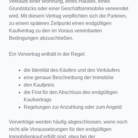
Verkaufs einer Wohnung, eines Hauses, eines
Grundstücks oder einer Geschäftsimmobilie verwendet
wird. Mit diesem Vertrag verpflichten sich die Parteien,
zu einem späteren Zeitpunkt einen endgültigen
Kaufvertrag zu den im Voraus vereinbarten
Bedingungen abzuschließen.
Ein Vorvertrag enthält in der Regel:
die Identität des Käufers und des Verkäufers
eine genaue Beschreibung der Immobilie
den Kaufpreis
die Frist für den Abschluss des endgültigen
Kaufvertrags
Regelungen zur Anzahlung oder zum Angeld
Vorverträge werden häufig abgeschlossen, wenn noch
nicht alle Voraussetzungen für den endgültigen
Immobilienkauf erfüllt sind, etwa bei der