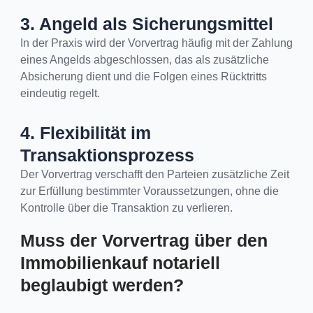
3. Angeld als Sicherungsmittel
In der Praxis wird der Vorvertrag häufig mit der Zahlung
eines Angelds abgeschlossen, das als zusätzliche
Absicherung dient und die Folgen eines Rücktritts
eindeutig regelt.
4. Flexibilität im
Transaktionsprozess
Der Vorvertrag verschafft den Parteien zusätzliche Zeit
zur Erfüllung bestimmter Voraussetzungen, ohne die
Kontrolle über die Transaktion zu verlieren.
Muss der Vorvertrag über den
Immobilienkauf notariell
beglaubigt werden?