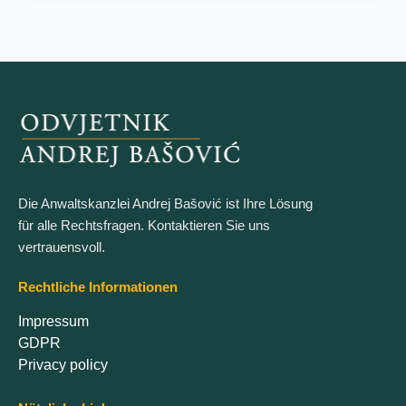
Die Anwaltskanzlei Andrej Bašović ist Ihre Lösung
für alle Rechtsfragen. Kontaktieren Sie uns
vertrauensvoll.
Rechtliche Informationen
Impressum
GDPR
Privacy policy