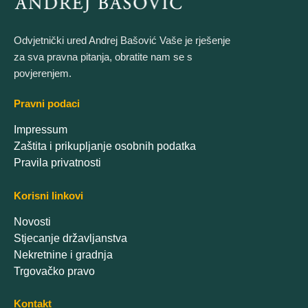
Odvjetnički ured Andrej Bašović Vaše je rješenje
za sva pravna pitanja, obratite nam se s
povjerenjem.
Pravni podaci
Impressum
Zaštita i prikupljanje osobnih podatka
Pravila privatnosti
Korisni linkovi
Novosti
Stjecanje državljanstva
Nekretnine i gradnja
Trgovačko pravo
Kontakt