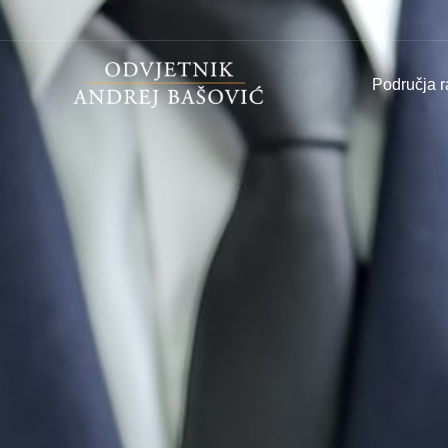
Područja 