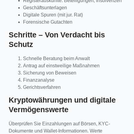
Registerauskünfte: Beteiligungen, Insolvenzen
Geschäftsunterlagen
Digitale Spuren (mit jur. Rat)
Forensische Gutachten
Schritte – Von Verdacht bis
Schutz
Schnelle Beratung beim Anwalt
Antrag auf einstweilige Maßnahmen
Sicherung von Beweisen
Finanzanalyse
Gerichtsverfahren
Kryptowährungen und digitale
Vermögenswerte
Überprüfen Sie Einzahlungen auf Börsen, KYC-
Dokumente und Wallet-Informationen. Werte