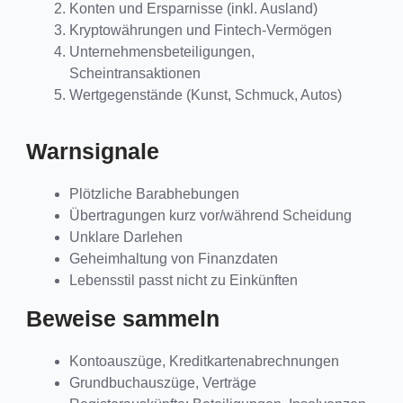
Konten und Ersparnisse (inkl. Ausland)
Kryptowährungen und Fintech-Vermögen
Unternehmensbeteiligungen,
Scheintransaktionen
Wertgegenstände (Kunst, Schmuck, Autos)
Warnsignale
Plötzliche Barabhebungen
Übertragungen kurz vor/während Scheidung
Unklare Darlehen
Geheimhaltung von Finanzdaten
Lebensstil passt nicht zu Einkünften
Beweise sammeln
Kontoauszüge, Kreditkartenabrechnungen
Grundbuchauszüge, Verträge