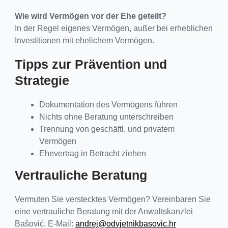
Wie wird Vermögen vor der Ehe geteilt?
In der Regel eigenes Vermögen, außer bei erheblichen
Investitionen mit ehelichem Vermögen.
Tipps zur Prävention und
Strategie
Dokumentation des Vermögens führen
Nichts ohne Beratung unterschreiben
Trennung von geschäftl. und privatem
Vermögen
Ehevertrag in Betracht ziehen
Vertrauliche Beratung
Vermuten Sie verstecktes Vermögen? Vereinbaren Sie
eine vertrauliche Beratung mit der Anwaltskanzlei
Bašović. E-Mail:
andrej@odvjetnikbasovic.hr