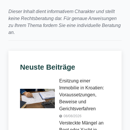
Dieser Inhalt dient informativem Charakter und stellt
keine Rechtsberatung dar. Für genaue Anweisungen
zu Ihrem Thema fordern Sie eine individuelle Beratung
an.
Neuste Beiträge
Ersitzung einer
Immobilie in Kroatien:
Voraussetzungen,
Beweise und
Gerichtsverfahren
08/08/2026
Versteckte Mängel an
Boot oder Yacht in