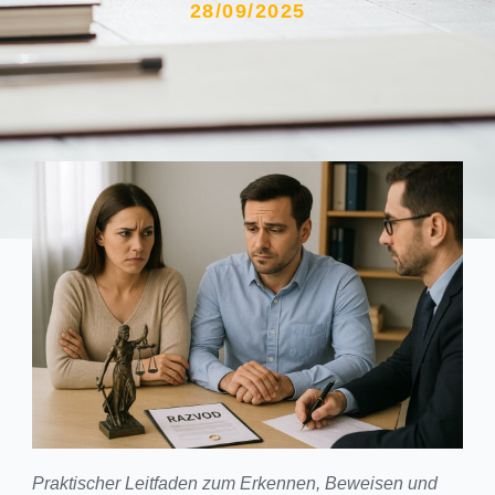
28/09/2025
Praktischer Leitfaden zum Erkennen, Beweisen und