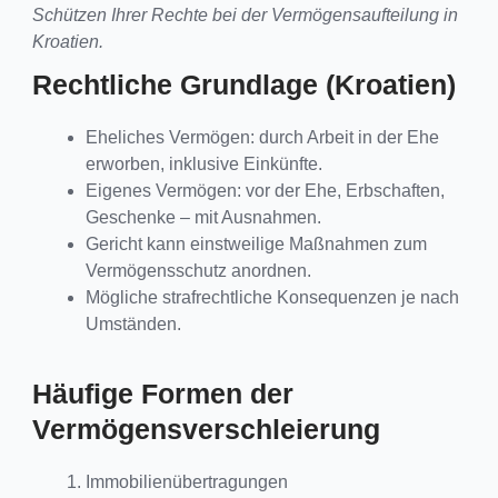
Schützen Ihrer Rechte bei der Vermögensaufteilung in
Kroatien.
Rechtliche Grundlage (Kroatien)
Eheliches Vermögen: durch Arbeit in der Ehe
erworben, inklusive Einkünfte.
Eigenes Vermögen: vor der Ehe, Erbschaften,
Geschenke – mit Ausnahmen.
Gericht kann einstweilige Maßnahmen zum
Vermögensschutz anordnen.
Mögliche strafrechtliche Konsequenzen je nach
Umständen.
Häufige Formen der
Vermögensverschleierung
Immobilienübertragungen