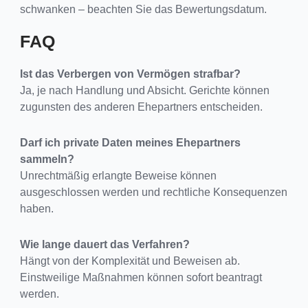
schwanken – beachten Sie das Bewertungsdatum.
FAQ
Ist das Verbergen von Vermögen strafbar?
Ja, je nach Handlung und Absicht. Gerichte können
zugunsten des anderen Ehepartners entscheiden.
Darf ich private Daten meines Ehepartners
sammeln?
Unrechtmäßig erlangte Beweise können
ausgeschlossen werden und rechtliche Konsequenzen
haben.
Wie lange dauert das Verfahren?
Hängt von der Komplexität und Beweisen ab.
Einstweilige Maßnahmen können sofort beantragt
werden.