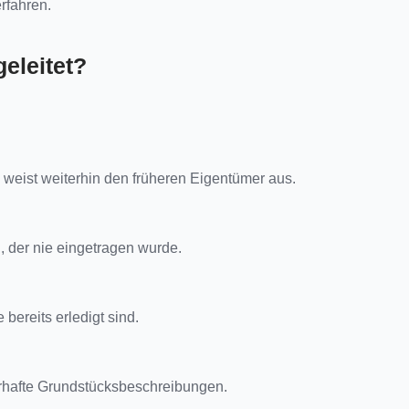
rfahren.
eleitet?
weist weiterhin den früheren Eigentümer aus.
, der nie eingetragen wurde.
bereits erledigt sind.
hafte Grundstücksbeschreibungen.