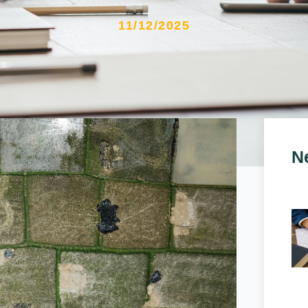
11/12/2025
N