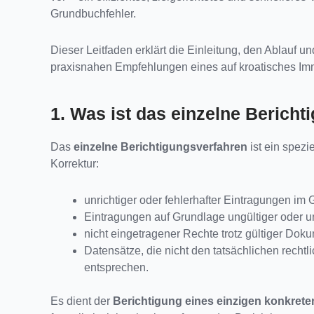
Grundbuchfehler.
Dieser Leitfaden erklärt die Einleitung, den Ablauf un
praxisnahen Empfehlungen eines auf kroatisches Im
1. Was ist das einzelne Berich
Das
einzelne Berichtigungsverfahren
ist ein spezi
Korrektur:
unrichtiger oder fehlerhafter Eintragungen im
Eintragungen auf Grundlage ungültiger oder 
nicht eingetragener Rechte trotz gültiger Dok
Datensätze, die nicht den tatsächlichen recht
entsprechen.
Es dient der
Berichtigung eines einzigen konkrete