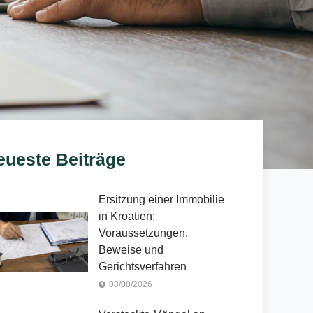
eueste Beiträge
Ersitzung einer Immobilie
in Kroatien:
Voraussetzungen,
Beweise und
Gerichtsverfahren
08/08/2026