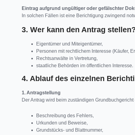
Eintrag aufgrund ungültiger oder gefälschter Do
In solchen Fällen ist eine Berichtigung zwingend not
3. Wer kann den Antrag stellen
Eigentümer und Miteigentümer,
Personen mit rechtlichem Interesse (Käufer, 
Rechtsanwälte in Vertretung,
staatliche Behörden im öffentlichen Interesse.
4. Ablauf des einzelnen Berich
1. Antragstellung
Der Antrag wird beim zuständigen Grundbuchgericht e
Beschreibung des Fehlers,
Urkunden und Beweise,
Grundstücks- und Blattnummer,