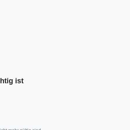
tig ist