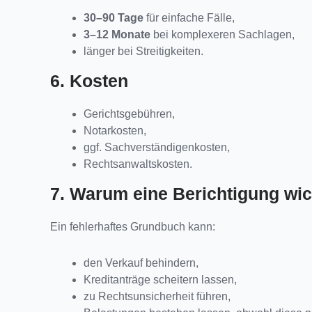
30–90 Tage
für einfache Fälle,
3–12 Monate
bei komplexeren Sachlagen,
länger bei Streitigkeiten.
6. Kosten
Gerichtsgebühren,
Notarkosten,
ggf. Sachverständigenkosten,
Rechtsanwaltskosten.
7. Warum eine Berichtigung wich
Ein fehlerhaftes Grundbuch kann:
den Verkauf behindern,
Kreditanträge scheitern lassen,
zu Rechtsunsicherheit führen,