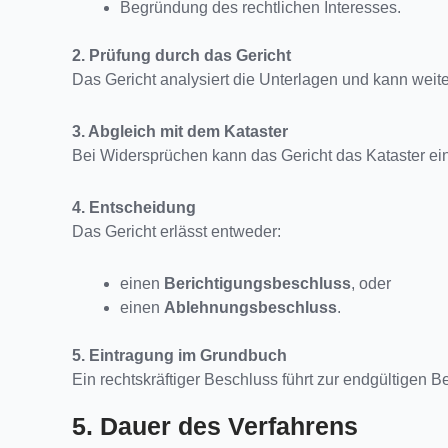
Begründung des rechtlichen Interesses.
2. Prüfung durch das Gericht
Das Gericht analysiert die Unterlagen und kann weit
3. Abgleich mit dem Kataster
Bei Widersprüchen kann das Gericht das Kataster ei
4. Entscheidung
Das Gericht erlässt entweder:
einen
Berichtigungsbeschluss
, oder
einen
Ablehnungsbeschluss
.
5. Eintragung im Grundbuch
Ein rechtskräftiger Beschluss führt zur endgültigen B
5. Dauer des Verfahrens