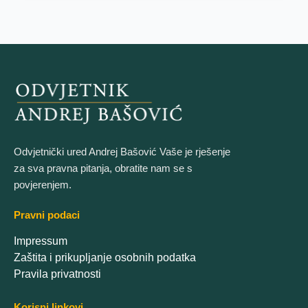
Odvjetnički ured Andrej Bašović Vaše je rješenje
za sva pravna pitanja, obratite nam se s
povjerenjem.
Pravni podaci
Impressum
Zaštita i prikupljanje osobnih podatka
Pravila privatnosti
Korisni linkovi