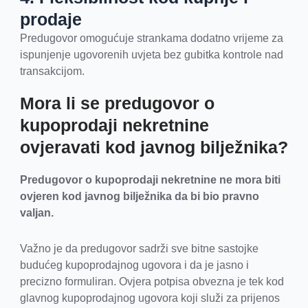
prodaje
Predugovor omogućuje strankama dodatno vrijeme za
ispunjenje ugovorenih uvjeta bez gubitka kontrole nad
transakcijom.
Mora li se predugovor o
kupoprodaji nekretnine
ovjeravati kod javnog bilježnika?
Predugovor o kupoprodaji nekretnine ne mora biti
ovjeren kod javnog bilježnika da bi bio pravno
valjan.
Važno je da predugovor sadrži sve bitne sastojke
budućeg kupoprodajnog ugovora i da je jasno i
precizno formuliran. Ovjera potpisa obvezna je tek kod
glavnog kupoprodajnog ugovora koji služi za prijenos