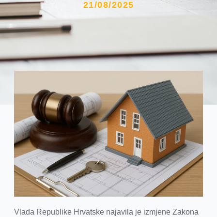
21/08/2025
Vlada Republike Hrvatske najavila je izmjene Zakona