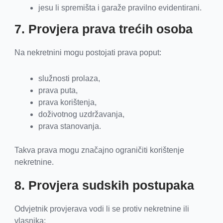
jesu li spremišta i garaže pravilno evidentirani.
7. Provjera prava trećih osoba
Na nekretnini mogu postojati prava poput:
služnosti prolaza,
prava puta,
prava korištenja,
doživotnog uzdržavanja,
prava stanovanja.
Takva prava mogu značajno ograničiti korištenje
nekretnine.
8. Provjera sudskih postupaka
Odvjetnik provjerava vodi li se protiv nekretnine ili
vlasnika: