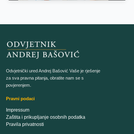
Odvjetnički ured Andrej Bašović Vaše je rješenje
za sva pravna pitanja, obratite nam se s
povjerenjem.
Pravni podaci
Impressum
Zaštita i prikupljanje osobnih podatka
Pravila privatnosti