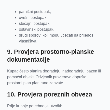
parnični postupak,
ovršni postupak,
stečajni postupak,
ostavinski postupak,
drugi sporovi koji mogu utjecati na prijenos
vlasništva.
9. Provjera prostorno-planske
dokumentacije
Kupac često planira dogradnju, nadogradnju, bazen ili
pomoćni objekt. Odvjetnik provjerava dopušta li
prostorni plan planirane zahvate.
10. Provjera poreznih obveza
Prije kupnje potrebno je utvrditi: