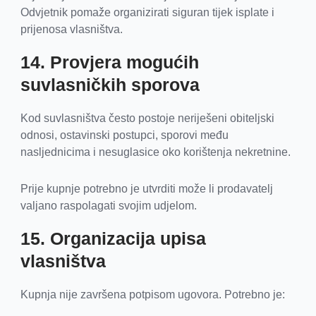
Odvjetnik pomaže organizirati siguran tijek isplate i
prijenosa vlasništva.
14. Provjera mogućih
suvlasničkih sporova
Kod suvlasništva često postoje neriješeni obiteljski
odnosi, ostavinski postupci, sporovi među
nasljednicima i nesuglasice oko korištenja nekretnine.
Prije kupnje potrebno je utvrditi može li prodavatelj
valjano raspolagati svojim udjelom.
15. Organizacija upisa
vlasništva
Kupnja nije završena potpisom ugovora. Potrebno je: