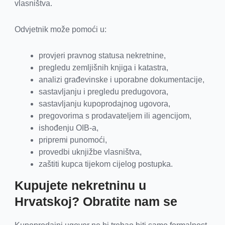
vlasništva.
Odvjetnik može pomoći u:
provjeri pravnog statusa nekretnine,
pregledu zemljišnih knjiga i katastra,
analizi građevinske i uporabne dokumentacije,
sastavljanju i pregledu predugovora,
sastavljanju kupoprodajnog ugovora,
pregovorima s prodavateljem ili agencijom,
ishođenju OIB-a,
pripremi punomoći,
provedbi uknjižbe vlasništva,
zaštiti kupca tijekom cijelog postupka.
Kupujete nekretninu u
Hrvatskoj? Obratite nam se