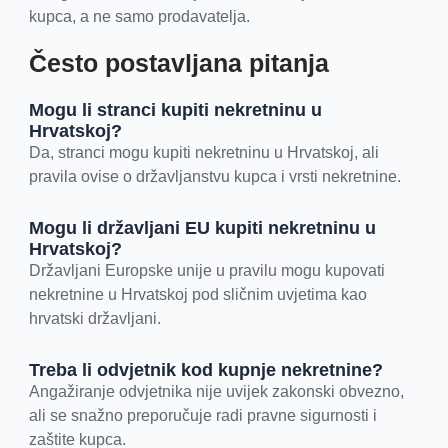
kupca, a ne samo prodavatelja.
Često postavljana pitanja
Mogu li stranci kupiti nekretninu u
Hrvatskoj?
Da, stranci mogu kupiti nekretninu u Hrvatskoj, ali
pravila ovise o državljanstvu kupca i vrsti nekretnine.
Mogu li državljani EU kupiti nekretninu u
Hrvatskoj?
Državljani Europske unije u pravilu mogu kupovati
nekretnine u Hrvatskoj pod sličnim uvjetima kao
hrvatski državljani.
Treba li odvjetnik kod kupnje nekretnine?
Angažiranje odvjetnika nije uvijek zakonski obvezno,
ali se snažno preporučuje radi pravne sigurnosti i
zaštite kupca.