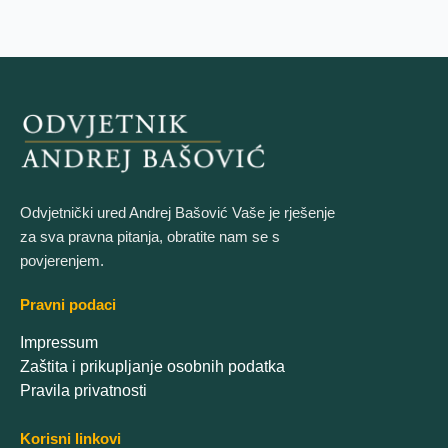
Odvjetnički ured Andrej Bašović Vaše je rješenje
za sva pravna pitanja, obratite nam se s
povjerenjem.
Pravni podaci
Impressum
Zaštita i prikupljanje osobnih podatka
Pravila privatnosti
Korisni linkovi