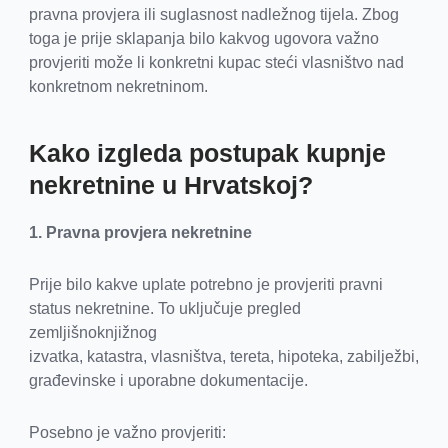
pravna provjera ili suglasnost nadležnog tijela. Zbog
toga je prije sklapanja bilo kakvog ugovora važno
provjeriti može li konkretni kupac steći vlasništvo nad
konkretnom nekretninom.
Kako izgleda postupak kupnje
nekretnine u Hrvatskoj?
1. Pravna provjera nekretnine
Prije bilo kakve uplate potrebno je provjeriti pravni
status nekretnine. To uključuje pregled
zemljišnoknjižnog
izvatka, katastra, vlasništva, tereta, hipoteka, zabilježbi,
građevinske i uporabne dokumentacije.
Posebno je važno provjeriti: