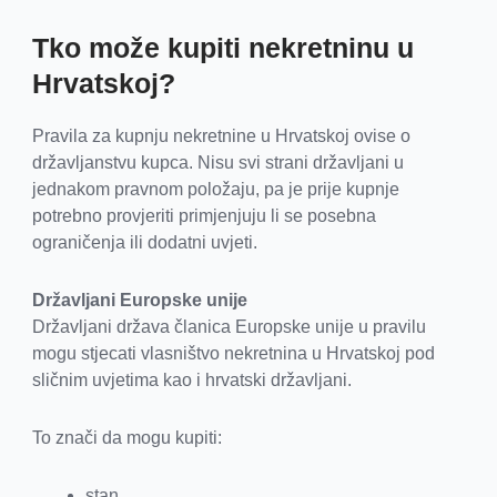
Tko može kupiti nekretninu u
Hrvatskoj?
Pravila za kupnju nekretnine u Hrvatskoj ovise o
državljanstvu kupca. Nisu svi strani državljani u
jednakom pravnom položaju, pa je prije kupnje
potrebno provjeriti primjenjuju li se posebna
ograničenja ili dodatni uvjeti.
Državljani Europske unije
Državljani država članica Europske unije u pravilu
mogu stjecati vlasništvo nekretnina u Hrvatskoj pod
sličnim uvjetima kao i hrvatski državljani.
To znači da mogu kupiti:
stan,