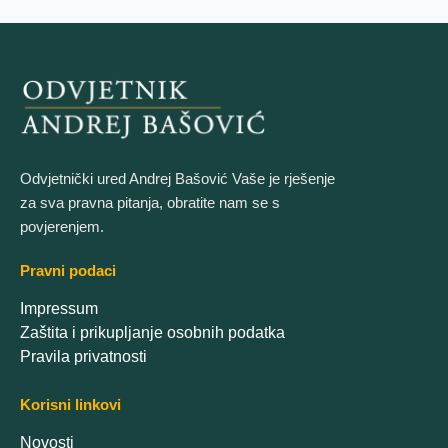
Odvjetnički ured Andrej Bašović Vaše je rješenje
za sva pravna pitanja, obratite nam se s
povjerenjem.
Pravni podaci
Impressum
Zaštita i prikupljanje osobnih podatka
Pravila privatnosti
Korisni linkovi
Novosti